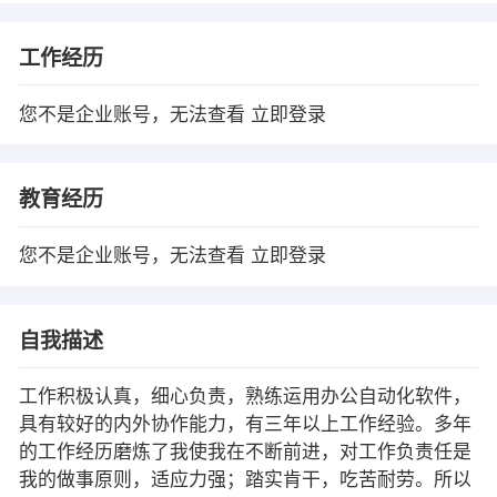
工作经历
您不是企业账号，无法查看
立即登录
教育经历
您不是企业账号，无法查看
立即登录
自我描述
工作积极认真，细心负责，熟练运用办公自动化软件，
具有较好的内外协作能力，有三年以上工作经验。多年
的工作经历磨炼了我使我在不断前进，对工作负责任是
我的做事原则，适应力强；踏实肯干，吃苦耐劳。所以