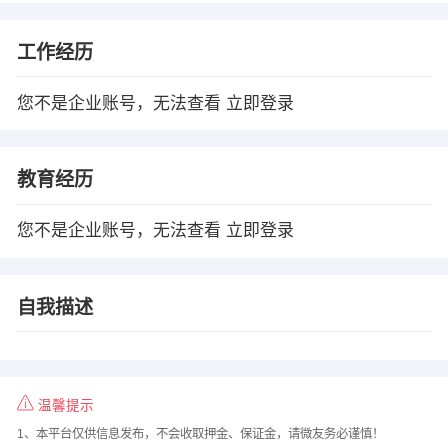
工作经历
您不是企业账号，无法查看
立即登录
教育经历
您不是企业账号，无法查看
立即登录
自我描述
温馨提示
1、本平台仅供信息发布，不会收取押金、保证金，请微友务必谨慎！