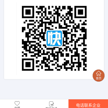
电话联系企业