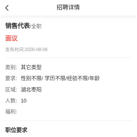
招聘详情
销售代表
/全职
面议
发布时间:2026-08-08
类别:
其它类型
要求:
性别不限/ 学历不限/经验不限/年龄
区域:
湖北枣阳
人数:
10
福利:
职位要求