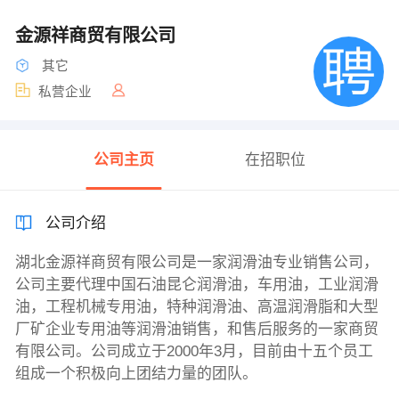
金源祥商贸有限公司
其它
私营企业
公司主页
在招职位
公司介绍
湖北金源祥商贸有限公司是一家润滑油专业销售公司，
公司主要代理中国石油昆仑润滑油，车用油，工业润滑
油，工程机械专用油，特种润滑油、高温润滑脂和大型
厂矿企业专用油等润滑油销售，和售后服务的一家商贸
有限公司。公司成立于2000年3月，目前由十五个员工
组成一个积极向上团结力量的团队。