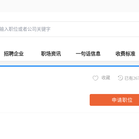
招聘企业
职场资讯
一句话信息
收费标准
收藏
已有26
申请职位