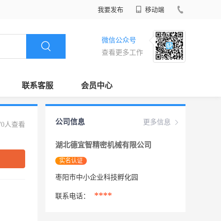
我要发布
移动端
微信公众号
查看更多工作
联系客服
会员中心
公司信息
更多信息
70人查看
湖北德宜智精密机械有限公司
实名认证
枣阳市中小企业科技孵化园
****
联系电话：