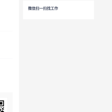
微信扫一扫找工作