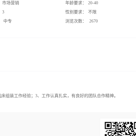
：
市场营销
年龄要求：
20-40
：
3
性别要求：
不限
：
中专
浏览次数：
2670
的机床组装工作经验；3、工作认真扎实，有良好的团队合作精神。