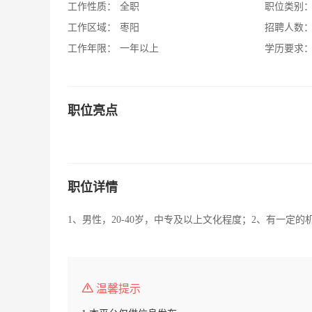
工作性质：
全职
职位类别
工作区域：
枣阳
招聘人数
工作年限：
一年以上
学历要求
职位亮点
职位详情
1、男性，20-40岁，中专及以上文化程度；2、有一定
温馨提示