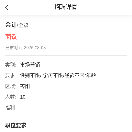
招聘详情
会计
/全职
面议
发布时间:2026-08-08
类别:
市场营销
要求:
性别不限/ 学历不限/经验不限/年龄
区域:
枣阳
人数:
10
福利:
职位要求