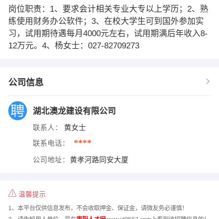
岗位职责：1、要求会计相关专业大专以上学历；2、熟
练使用财务办公软件；3、在校大学生可到国外参加实
习，试用期待遇每月4000元左右，试用期满后年收入8-
12万元。4、杨女士：027-82709273
公司信息
湖北澳龙建设有限公司
联系人：
黄女士
****
联系电话：
公司地址：
黄孝河路同安大厦
温馨提示
1、本平台仅供信息发布，不会收取押金、保证金，请微友务必谨慎！