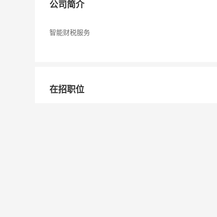
公司简介
智能财税服务
在招职位