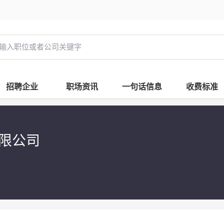
招聘企业
职场资讯
一句话信息
收费标准
限公司