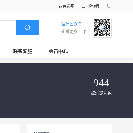
我要发布
移动端
微信公众号
查看更多工作
联系客服
会员中心
944
被浏览次数