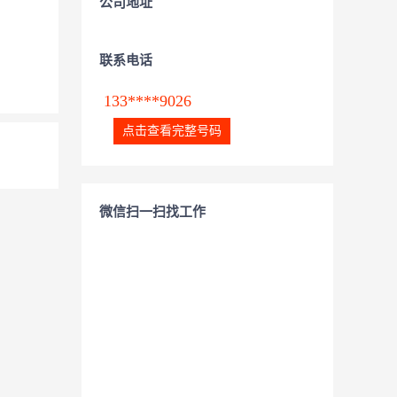
公司地址
联系电话
133****9026
点击查看完整号码
微信扫一扫找工作