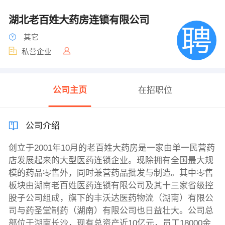
湖北老百姓大药房连锁有限公司
其它
私营企业
公司主页
在招职位
公司介绍
创立于2001年10月的老百姓大药房是一家由单一民营药
店发展起来的大型医药连锁企业。现除拥有全国最大规
模的药品零售外，同时兼营药品批发与制造。其中零售
板块由湖南老百姓医药连锁有限公司及其十三家省级控
股子公司组成，旗下的丰沃达医药物流（湖南）有限公
司与药圣堂制药（湖南）有限公司也日益壮大。公司总
部位于湖南长沙，现有总资产近10亿元，员工18000余